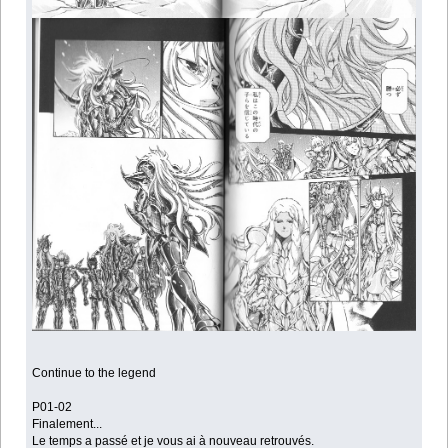
Continue to the legend
P01-02
Finalement...
Le temps a passé et je vous ai à nouveau retrouvés.