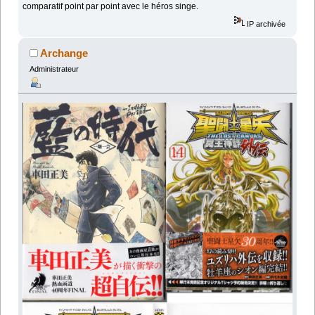
comparatif point par point avec le héros singe.
IP archivée
Archange
Administrateur