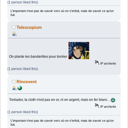
(1 person liked this)
L'important n'est pas de savoir vers où on s'enfuit, mais de savoir ce qu'on
fuit.
Telescopium
On plante les banderilles pour torréer.
IP archivée
(1 person liked this)
Rincevent
Toréador, ta cloth n'est pas en or, ni en argent, mais en fer blanc...
IP archivée
(1 person liked this)
L'important n'est pas de savoir vers où on s'enfuit, mais de savoir ce qu'on
fuit.