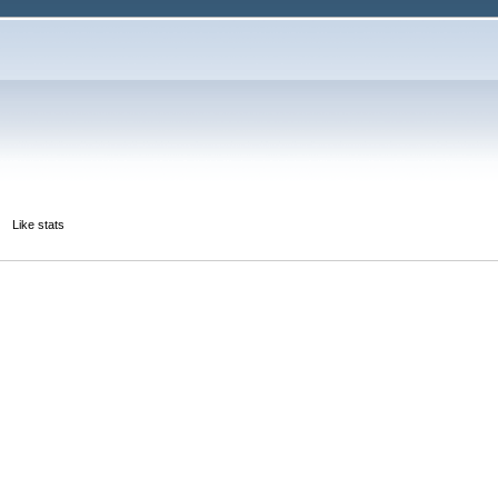
Like stats