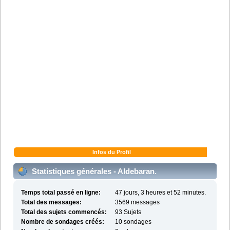
Infos du Profil
Statistiques générales - Aldebaran.
Temps total passé en ligne:
47 jours, 3 heures et 52 minutes.
Total des messages:
3569 messages
Total des sujets commencés:
93 Sujets
Nombre de sondages créés:
10 sondages