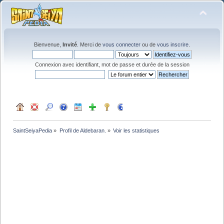
Bienvenue,
Invité
. Merci de
vous connecter
ou de
vous inscrire
.
Connexion avec identifiant, mot de passe et durée de la session
SaintSeiyaPedia
»
Profil de Aldebaran.
»
Voir les statistiques