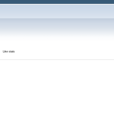
Like stats