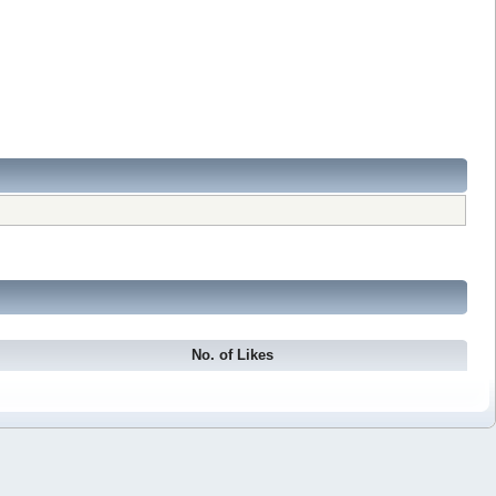
No. of Likes