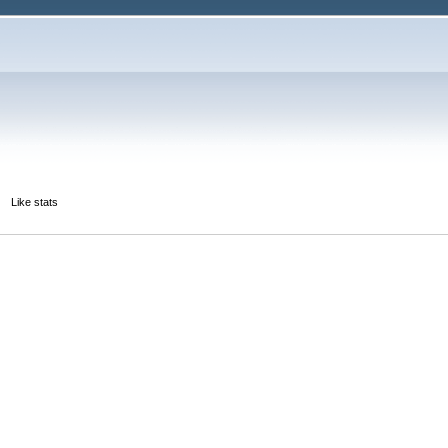
Like stats